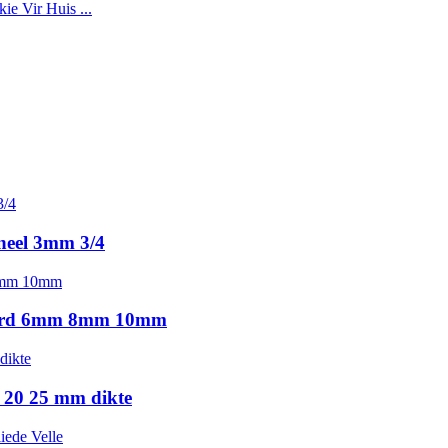
neel 3mm 3/4
 Bord 6mm 8mm 10mm
 20 25 mm dikte