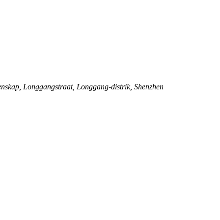
kap, Longgangstraat, Longgang-distrik, Shenzhen