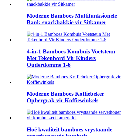
Moderne Bamboes Multifunksionele
Bank-snackbakkie vir Sitkamer
4-in-1 Bamboes Kombuis Voetsteun
Met Tekenbord Vir Kinders
Ouderdomme 1-6
Moderne Bamboes Koffiebeker
Opbergrak vir Koffiewinkels
Hoë kwaliteit bamboes vrystaande