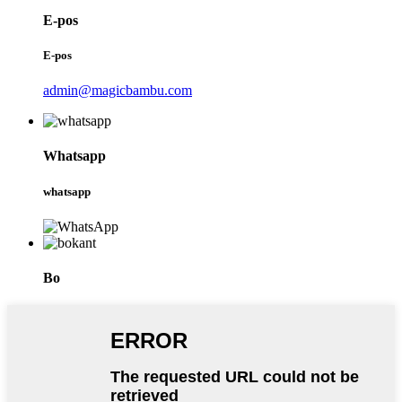
E-pos
E-pos
admin@magicbambu.com
Whatsapp
whatsapp
Bo