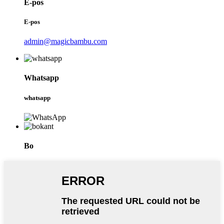
E-pos
E-pos
admin@magicbambu.com
Whatsapp
whatsapp
Bo