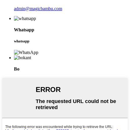
admin@magicbambu.com
Whatsapp
whatsapp
Bo