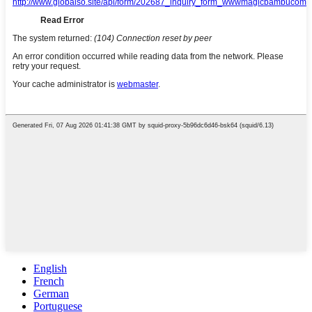
English
French
German
Portuguese